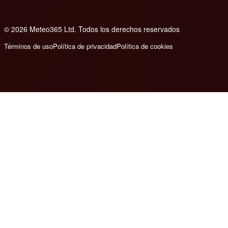
© 2026 Meteo365 Ltd. Todos los derechos reservados
6
Términos de uso
Política de privacidad
Política de cookies