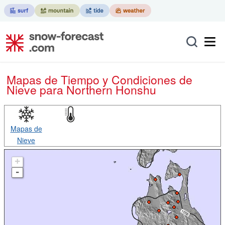
Mapas de Tiempo y Condiciones de
Nieve
para Northern Honshu
Mapas de
Nieve
+
-