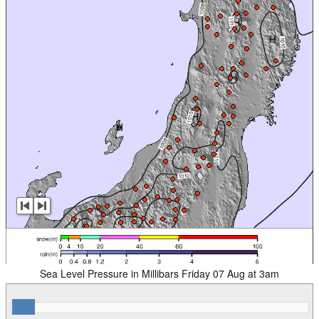
Sea Level Pressure in Millibars Friday 07 Aug at 3am