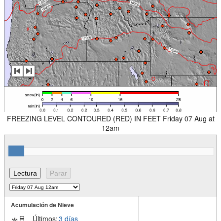
FREEZING LEVEL CONTOURED (RED) IN FEET Friday 07 Aug at
12am
Acumulación de Nieve
Últimos:
3 días