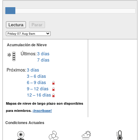
Acumulación de Nieve
Últimos:
3 días
7 días
Próximos:
3 días
3 – 6 días
6 – 9 días
9 – 12 días
12 – 16 días
Mapas de nieve de largo plazo son disponibles
para miembros.
¡Inscríbase!
Condiciones Actuales