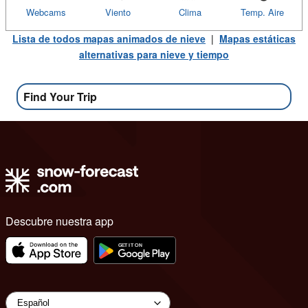
Webcams
Viento
Clima
Temp. Aire
Lista de todos mapas animados de nieve
|
Mapas estáticas
alternativas para nieve y tiempo
Find Your Trip
Descubre nuestra app