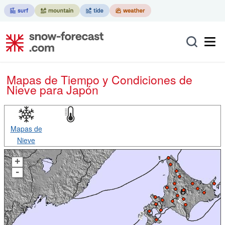
Mapas de Tiempo y Condiciones de
Nieve
para Japón
Mapas de
Nieve
+
-