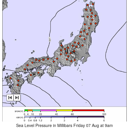
Sea Level Pressure in Millibars Friday 07 Aug at 9am