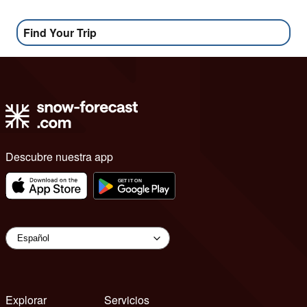
Find Your Trip
Descubre nuestra app
Explorar
Servicios