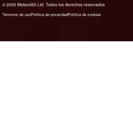
© 2026 Meteo365 Ltd. Todos los derechos reservados
6
Términos de uso
Política de privacidad
Política de cookies