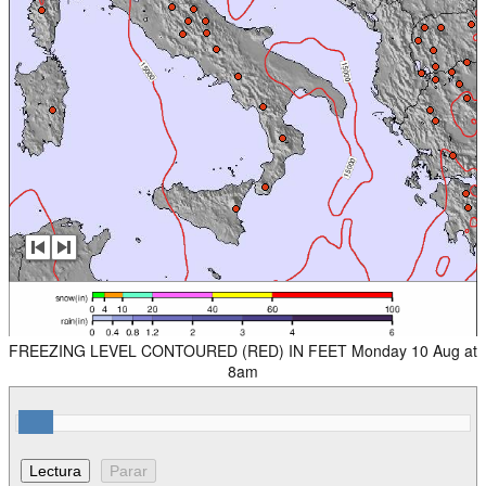
FREEZING LEVEL CONTOURED (RED) IN FEET Monday 10 Aug at
8am