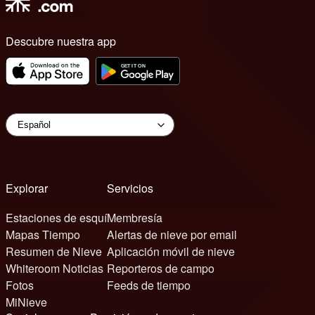
Descubre nuestra app
Explorar
Servicios
Estaciones de esquí
Membresía
Mapas Tiempo
Alertas de nieve por email
Resumen de Nieve
Aplicación móvil de nieve
Whiteroom Noticias
Reporteros de campo
Fotos
Feeds de tiempo
MiNieve