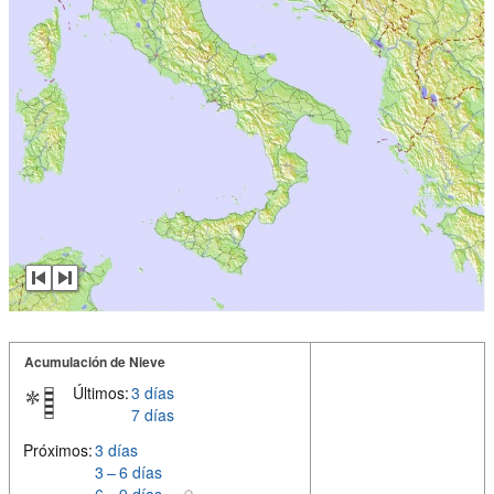
Acumulación de Nieve
Últimos:
3 días
7 días
Próximos:
3 días
3 – 6 días