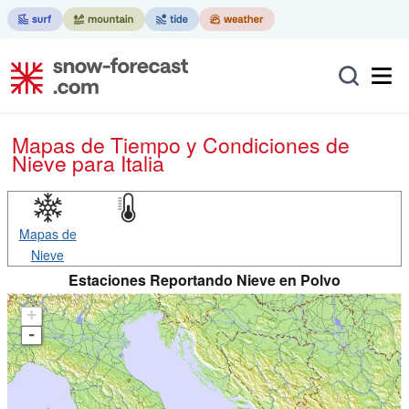
Mapas de Tiempo y Condiciones de
Nieve
para Italia
Mapas de
Nieve
Estaciones Reportando Nieve en Polvo
+
-