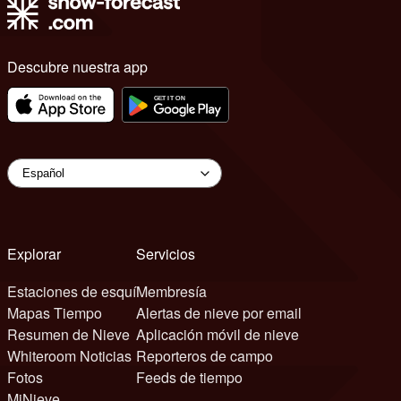
Descubre nuestra app
Explorar
Servicios
Estaciones de esquí
Membresía
Mapas Tiempo
Alertas de nieve por email
Resumen de Nieve
Aplicación móvil de nieve
Whiteroom Noticias
Reporteros de campo
Fotos
Feeds de tiempo
MiNieve