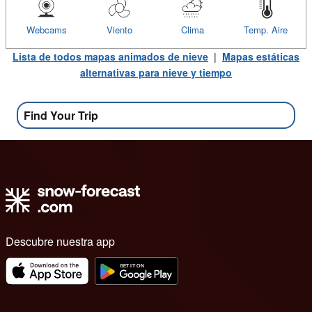
Webcams
Viento
Clima
Temp. Aire
Lista de todos mapas animados de nieve
|
Mapas estáticas
alternativas para nieve y tiempo
Find Your Trip
Descubre nuestra app