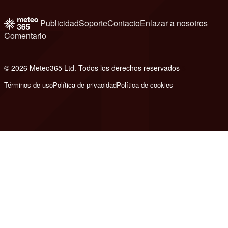
Publicidad
Soporte
Contacto
Enlazar a nosotros
Comentario
© 2026 Meteo365 Ltd. Todos los derechos reservados
6
Términos de uso
Política de privacidad
Política de cookies