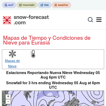
Mapas de Tiempo y Condiciones de
Nieve
para Eurasia
Mapas de
Nieve
Estaciones Reportando Nueva Nieve Wednesday 05
Aug 6pm UTC
Snowfall for 3 hrs ending Wednesday 05 Aug at 6pm
UTC
+
-