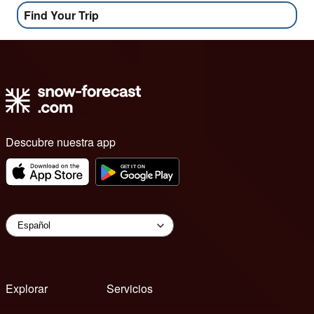
Find Your Trip
Descubre nuestra app
Explorar
Servicios