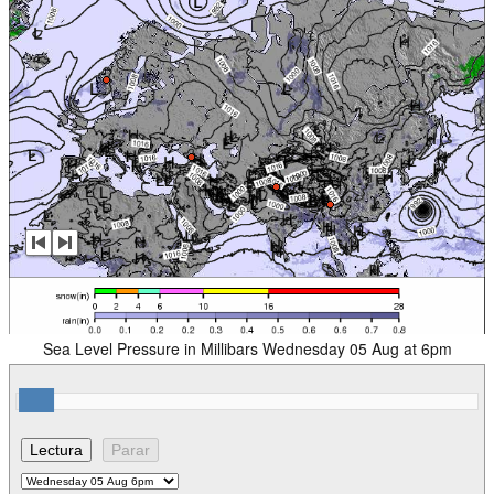
Sea Level Pressure in Millibars Wednesday 05 Aug at 6pm