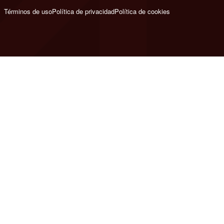
Términos de uso
Política de privacidad
Política de cookies