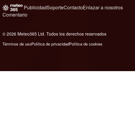
Publicidad
Soporte
Contacto
Enlazar a nosotros
Comentario
© 2026 Meteo365 Ltd. Todos los derechos reservados
6
Términos de uso
Política de privacidad
Política de cookies