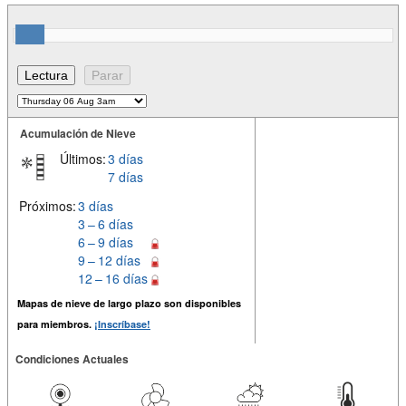
Acumulación de Nieve
Últimos:
3 días
7 días
Próximos:
3 días
3 – 6 días
6 – 9 días
9 – 12 días
12 – 16 días
Mapas de nieve de largo plazo son disponibles
para miembros.
¡Inscríbase!
Condiciones Actuales