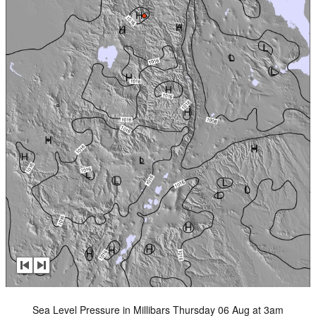
Sea Level Pressure in Millibars Thursday 06 Aug at 3am