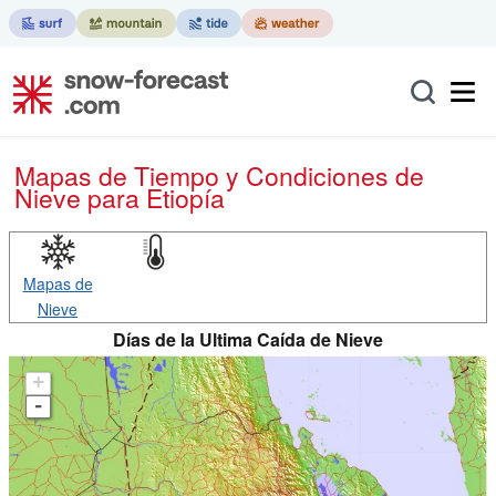
Mapas de Tiempo y Condiciones de
Nieve
para Etiopía
Mapas de
Nieve
Días de la Ultima Caída de Nieve
+
-