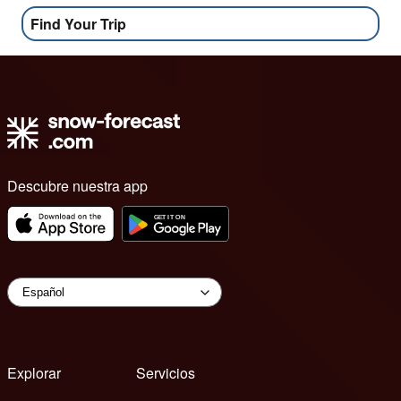
Find Your Trip
Descubre nuestra app
Explorar
Servicios