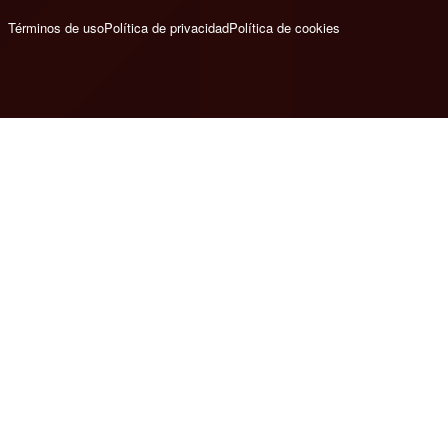
Términos de uso
Política de privacidad
Política de cookies