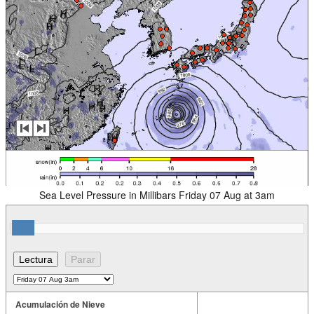
Sea Level Pressure in Millibars Friday 07 Aug at 3am
Acumulación de Nieve