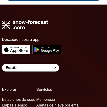
Descubre nuestra app
Explorar
Servicios
Estaciones de esquí
Membresía
Mapas Tiempo
Alertas de nieve por email