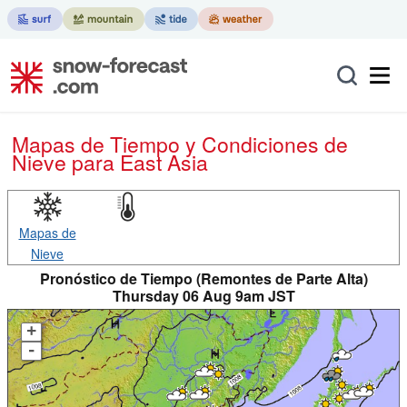
Mapas de Tiempo y Condiciones de
Nieve
para East Asia
Mapas de
Nieve
Pronóstico de Tiempo (Remontes de Parte Alta)
Thursday 06 Aug 9am JST
+
-