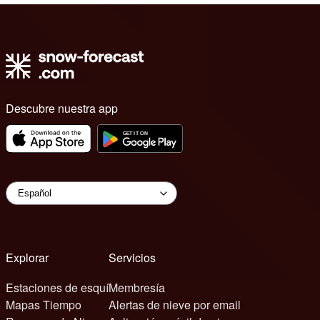
Descubre nuestra app
Explorar
Servicios
Estaciones de esquí
Membresía
Mapas Tiempo
Alertas de nieve por email