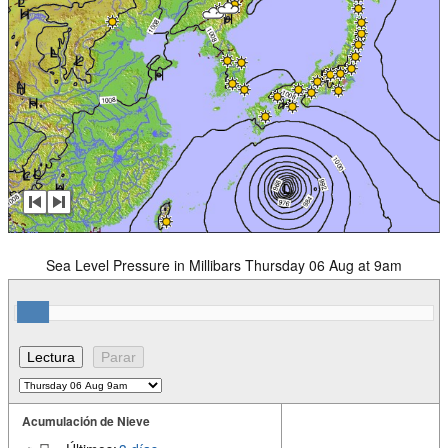
Sea Level Pressure in Millibars Thursday 06 Aug at 9am
Acumulación de Nieve