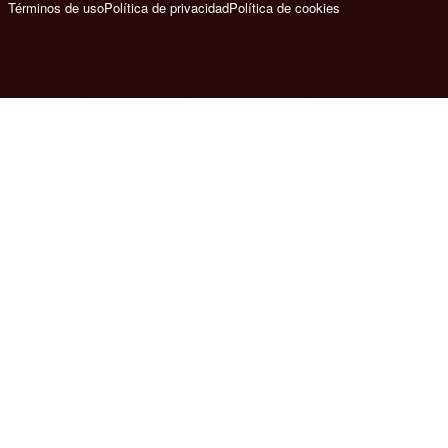
Términos de uso
Política de privacidad
Política de cookies