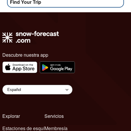
Find Your Trip
Descubre nuestra app
Explorar
Servicios
Estaciones de esquí
Membresía