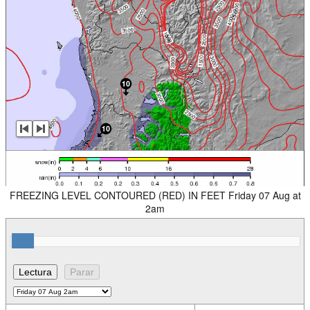
FREEZING LEVEL CONTOURED (RED) IN FEET Friday 07 Aug at
2am