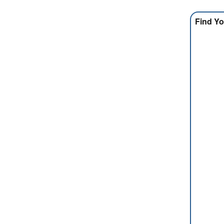
Find Yo