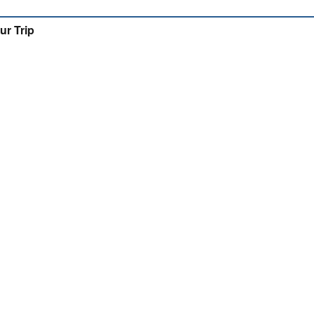
ur Trip