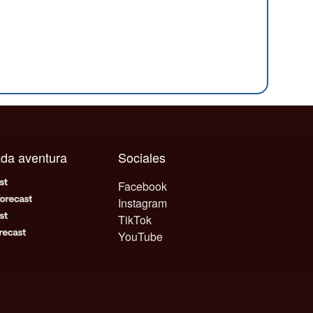
cada aventura
Sociales
Facebook
Instagram
TikTok
YouTube