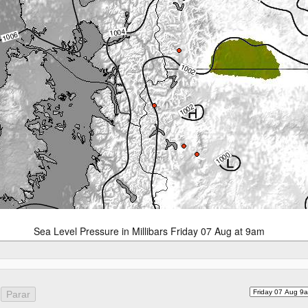
Sea Level Pressure in Millibars Friday 07 Aug at 9am