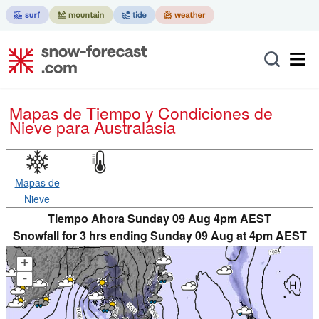
Mapas de Tiempo y Condiciones de
Nieve
para Australasia
Mapas de
Nieve
Tiempo Ahora Sunday 09 Aug 4pm AEST
Snowfall for 3 hrs ending Sunday 09 Aug at 4pm AEST
+
-