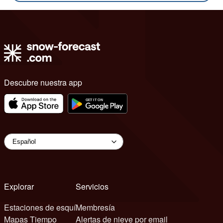
Descubre nuestra app
Explorar
Servicios
Estaciones de esquí
Membresía
Mapas Tiempo
Alertas de nieve por email