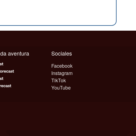
cada aventura
Sociales
Facebook
Instagram
TikTok
YouTube