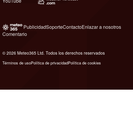
YouTube
Publicidad
Soporte
Contacto
Enlazar a nosotros
Comentario
© 2026 Meteo365 Ltd. Todos los derechos reservados
6
Términos de uso
Política de privacidad
Política de cookies