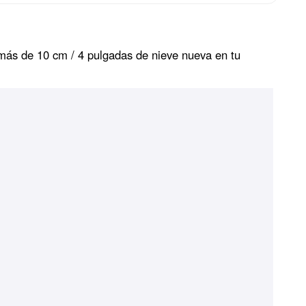
 más de 10 cm / 4 pulgadas de nieve nueva en tu