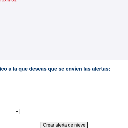
ico a la que deseas que se envíen las alertas: