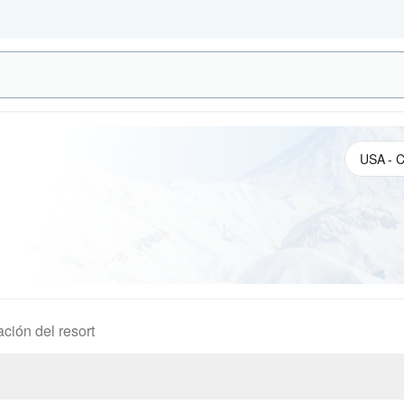
ación del resort