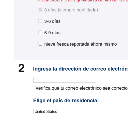
3 días (siempre habilitado)
3-6 días
6-9 días
nieve fresca reportada ahora mismo
2
Ingresa la dirección de correo electrón
Verifica que tu correo electrónico sea correcto
Elige el país de residencia: