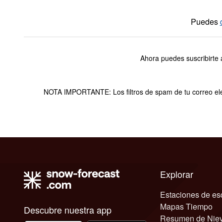
Puedes
Ahora puedes suscribirte 
NOTA IMPORTANTE: Los filtros de spam de tu correo elec
Explorar
Estaciones de es
Mapas Tiempo
Descubre nuestra app
Resumen de Nie