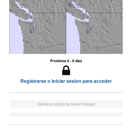
Proximos 6 - 9 dias
Registrarse o Iniciar sesion para acceder
Ofertas de socios de Snow-Forecast