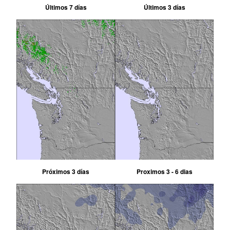
Últimos 7 días
Últimos 3 días
Próximos 3 días
Proximos 3 - 6 dias