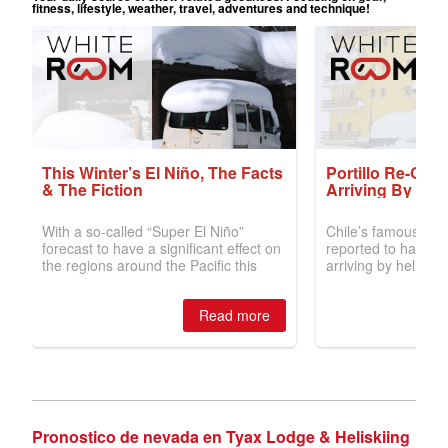
Pronostico de nevada en Tyax Lodge & Heliskiing