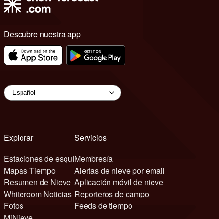
Descubre nuestra app
Explorar
Servicios
Estaciones de esquí
Membresía
Mapas Tiempo
Alertas de nieve por email
Resumen de Nieve
Aplicación móvil de nieve
Whiteroom Noticias
Reporteros de campo
Fotos
Feeds de tiempo
MiNieve