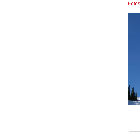
Fotos