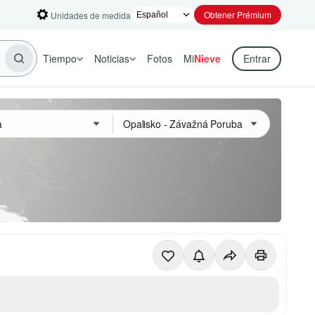
Obtener Prémium
Unidades de medida
Tiempo
Noticias
Fotos
Mi
Nieve
Entrar