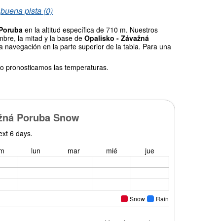
/
buena pista (0)
 Poruba
en la altitud específica de 710 m. Nuestros
mbre, la mitad y la base de
Opalisko - Závažná
la navegación en la parte superior de la tabla. Para una
o pronosticamos las temperaturas.