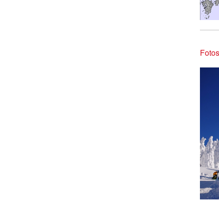
Fotos