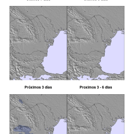
Próximos 3 días
Proximos 3 - 6 dias