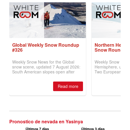
Pronostico de nevada en Yasinya
Últimos 7 días
Últimos 3 días