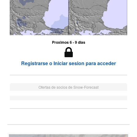
Proximos 6 - 9 dias
Registrarse o Iniciar sesion para acceder
Ofertas de socios de Snow-Forecast