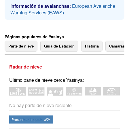
Información de avalanchas:
European Avalanche
Warning Services (EAWS)
Páginas populares de Yasinya
Parte de nieve
Guía de Estación
História
Cámaras 
Radar de nieve
Ultimo parte de nieve cerca Yasinya:
No hay parte de nieve reciente
Presentar el reporte