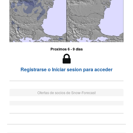
Proximos 6 - 9 dias
Registrarse o Iniciar sesion para acceder
Ofertas de socios de Snow-Forecast