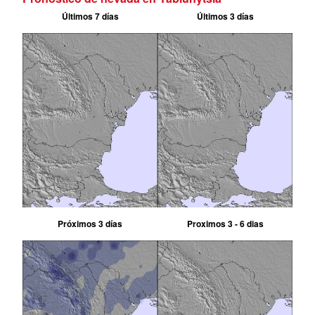
Últimos 7 días
Últimos 3 días
Próximos 3 días
Proximos 3 - 6 dias