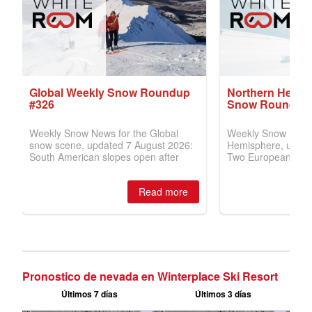
Pronostico de nevada en Winterplace Ski Resort
Últimos 7 días
Últimos 3 días