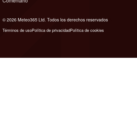
Comentario
© 2026 Meteo365 Ltd. Todos los derechos reservados
8
Términos de uso
Política de privacidad
Política de cookies