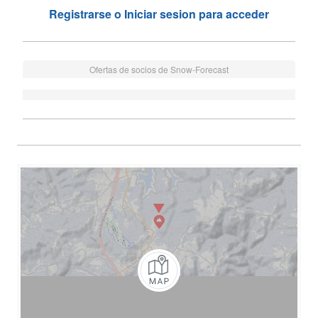
Registrarse o Iniciar sesion para acceder
Ofertas de socios de Snow-Forecast