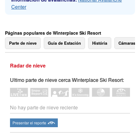
Center
Páginas populares de Winterplace Ski Resort
Parte de nieve
Guía de Estación
História
Cámaras 
Radar de nieve
Ultimo parte de nieve cerca Winterplace Ski Resort:
No hay parte de nieve reciente
Presentar el reporte