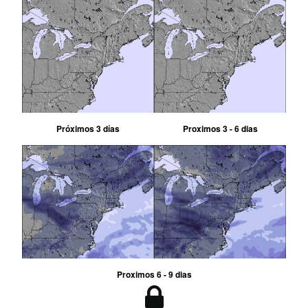
Próximos 3 días
Proximos 3 - 6 dias
Proximos 6 - 9 dias