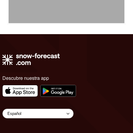
Descubre nuestra app