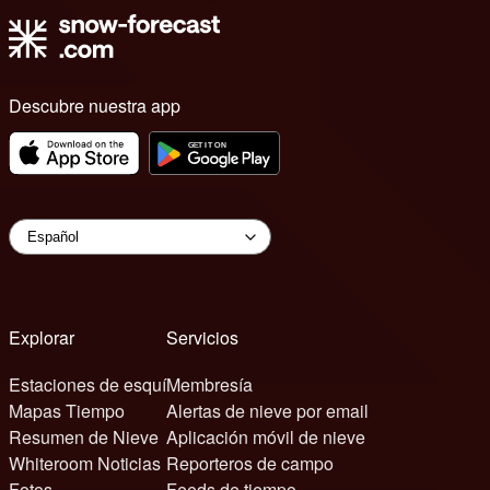
Descubre nuestra app
Explorar
Servicios
Estaciones de esquí
Membresía
Mapas Tiempo
Alertas de nieve por email
Resumen de Nieve
Aplicación móvil de nieve
Whiteroom Noticias
Reporteros de campo
Fotos
Feeds de tiempo