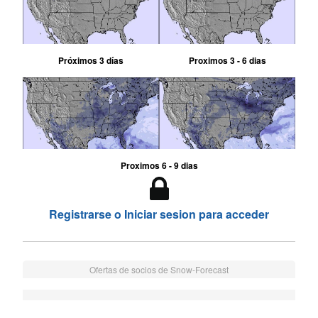
Próximos 3 días
Proximos 3 - 6 dias
Proximos 6 - 9 dias
Registrarse o Iniciar sesion para acceder
Ofertas de socios de Snow-Forecast