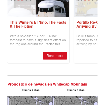
Pronostico de nevada en Whitecap Mountain
Últimos 7 días
Últimos 3 días