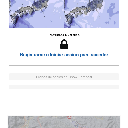
Proximos 6 - 9 dias
Registrarse o Iniciar sesion para acceder
Ofertas de socios de Snow-Forecast