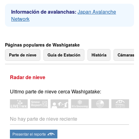
Información de avalanchas:
Japan Avalanche
Network
Páginas populares de Washigatake
Parte de nieve
Guía de Estación
História
Cámaras 
Radar de nieve
Ultimo parte de nieve cerca Washigatake:
No hay parte de nieve reciente
Presentar el reporte