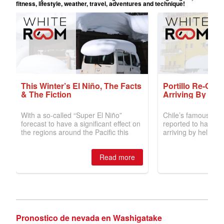
Pronostico de nevada en Washigatake