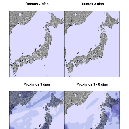
Últimos 7 días
Últimos 3 días
Próximos 3 días
Proximos 3 - 6 dias