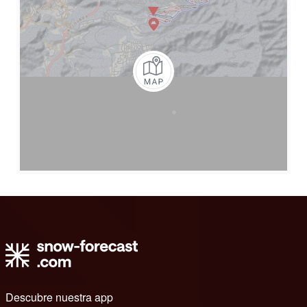
Descubre nuestra app