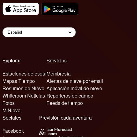
Explorar
Servicios
Estaciones de esquí
Membresía
Mapas Tiempo
Alertas de nieve por email
Resumen de Nieve
Aplicación móvil de nieve
Whiteroom Noticias
Reporteros de campo
Fotos
Feeds de tiempo
MiNieve
Sociales
Previsión cada aventura
Facebook