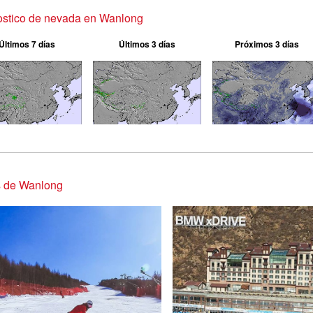
ostico de nevada en Wanlong
Últimos 7 días
Últimos 3 días
Próximos 3 días
s de Wanlong