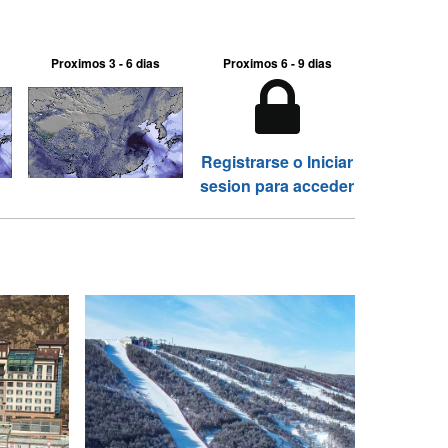
Proximos 3 - 6 dias
Proximos 6 - 9 dias
Registrarse o Iniciar
sesion para acceder