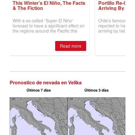
Pronostico de nevada en Velika
Últimos 7 días
Últimos 3 días