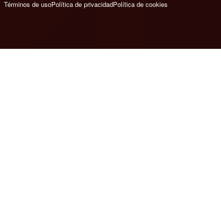
Términos de uso
Política de privacidad
Política de cookies