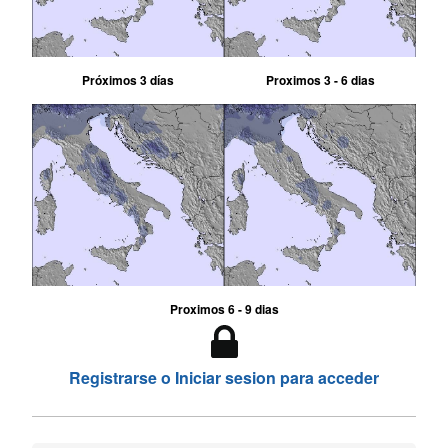
Próximos 3 días
Proximos 3 - 6 dias
Proximos 6 - 9 dias
Registrarse o Iniciar sesion para acceder