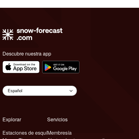
Descubre nuestra app
Explorar
Servicios
Estaciones de esquí
Membresía