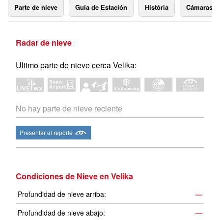
Parte de nieve
Guía de Estación
História
Cámaras 
Radar de nieve
Ultimo parte de nieve cerca Velika:
No hay parte de nieve reciente
Presentar el reporte
Condiciones de Nieve en Velika
Profundidad de nieve arriba:
—
Profundidad de nieve abajo:
—