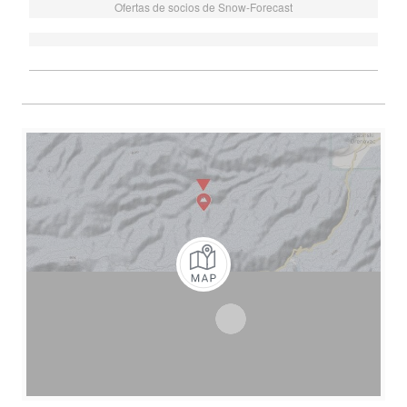
Ofertas de socios de Snow-Forecast