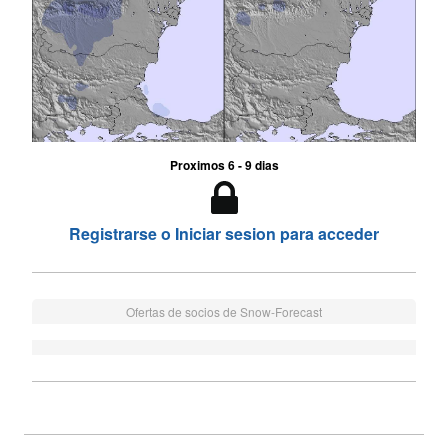
Proximos 6 - 9 dias
Registrarse o Iniciar sesion para acceder
Ofertas de socios de Snow-Forecast