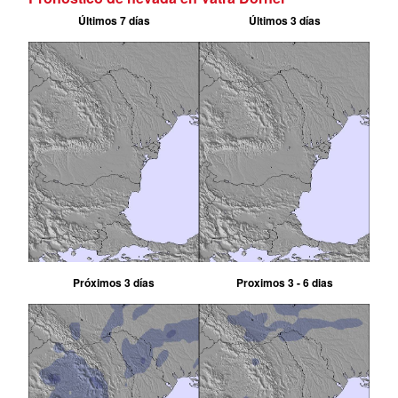
Últimos 7 días
Últimos 3 días
Próximos 3 días
Proximos 3 - 6 dias