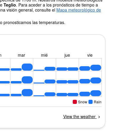
de
Teglio
. Para aceder a los pronósticos de tiempo a
una visión general, consulte el
Mapa meteorológico de
o pronosticamos las temperaturas.