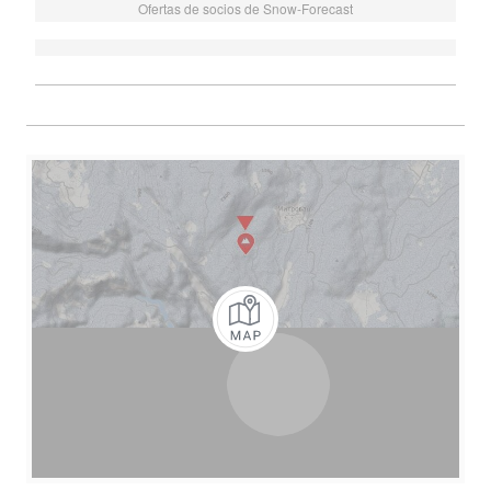
Ofertas de socios de Snow-Forecast