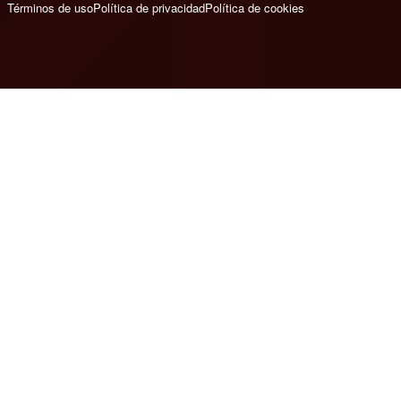
Términos de uso
Política de privacidad
Política de cookies