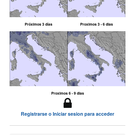
Próximos 3 días
Proximos 3 - 6 dias
Proximos 6 - 9 dias
Registrarse o Iniciar sesion para acceder