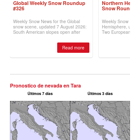
Pronostico de nevada en Tara
Últimos 7 días
Últimos 3 días