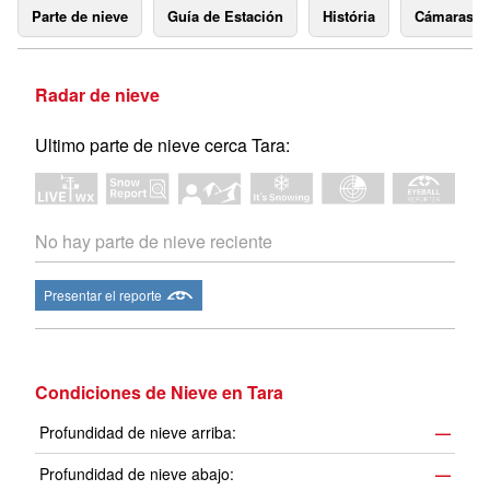
Parte de nieve
Guía de Estación
História
Cámaras 
Radar de nieve
Ultimo parte de nieve cerca Tara:
No hay parte de nieve reciente
Presentar el reporte
Condiciones de Nieve en Tara
Profundidad de nieve arriba:
—
Profundidad de nieve abajo:
—