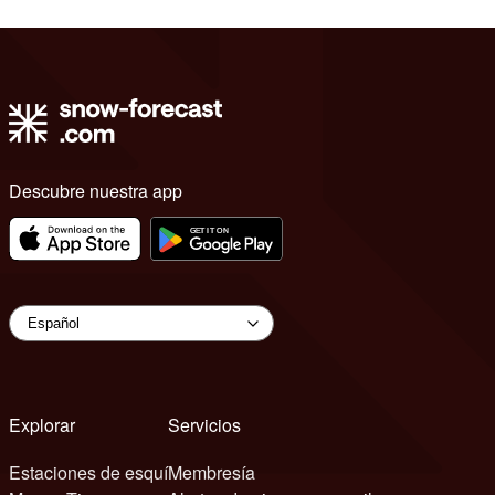
Descubre nuestra app
Explorar
Servicios
Estaciones de esquí
Membresía