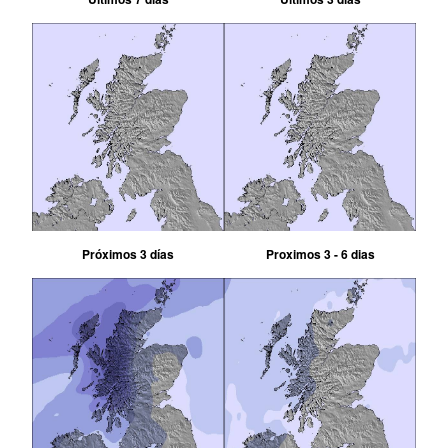
Próximos 3 días
Proximos 3 - 6 dias