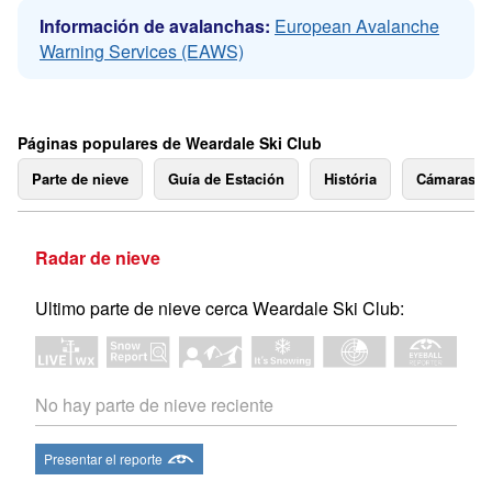
Información de avalanchas:
European Avalanche
Warning Services (EAWS)
Páginas populares de Weardale Ski Club
Parte de nieve
Guía de Estación
História
Cámaras 
Radar de nieve
Ultimo parte de nieve cerca Weardale Ski Club:
No hay parte de nieve reciente
Presentar el reporte