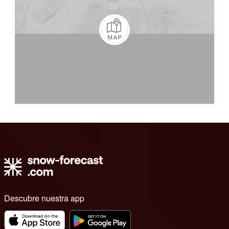
Descubre nuestra app