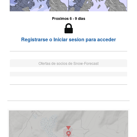
Proximos 6 - 9 dias
Registrarse o Iniciar sesion para acceder
Ofertas de socios de Snow-Forecast