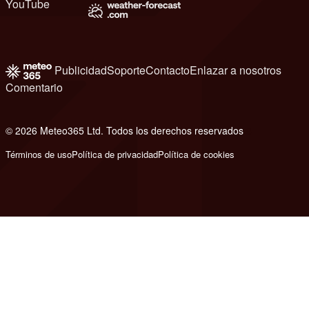
YouTube
Publicidad
Soporte
Contacto
Enlazar a nosotros
Comentario
© 2026 Meteo365 Ltd. Todos los derechos reservados
8
Términos de uso
Política de privacidad
Política de cookies