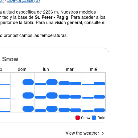
a altitud específica de 2236 m. Nuestros modelos
mitad y la base de
St. Peter - Pagig
. Para aceder a los
erior de la tabla. Para una visión general, consulte el
o pronosticamos las temperaturas.