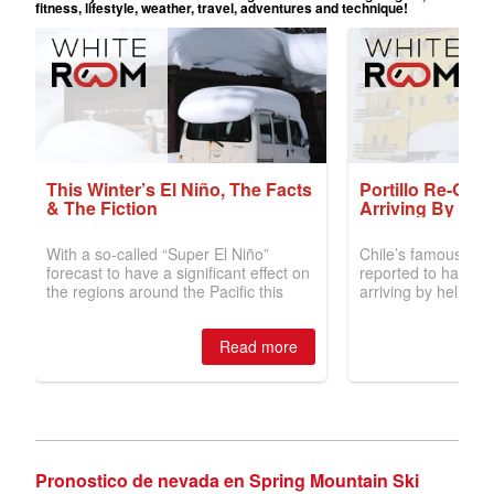
Pronostico de nevada en Spring Mountain Ski