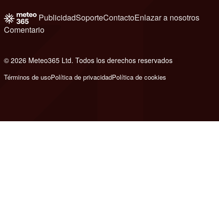
Publicidad
Soporte
Contacto
Enlazar a nosotros
Comentario
© 2026 Meteo365 Ltd. Todos los derechos reservados
8
Términos de uso
Política de privacidad
Política de cookies