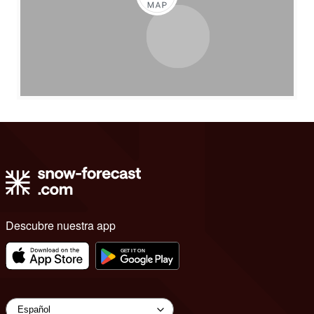
Descubre nuestra app