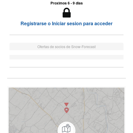
Proximos 6 - 9 dias
Registrarse o Iniciar sesion para acceder
Ofertas de socios de Snow-Forecast