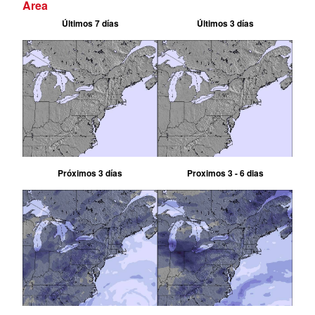
Area
Últimos 7 días
Últimos 3 días
Próximos 3 días
Proximos 3 - 6 dias