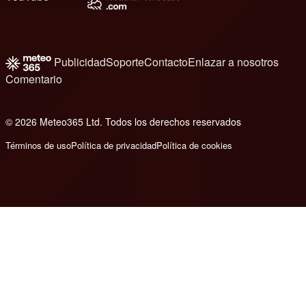
Publicidad
Soporte
Contacto
Enlazar a nosotros
Comentario
© 2026 Meteo365 Ltd. Todos los derechos reservados
8
Términos de uso
Política de privacidad
Política de cookies