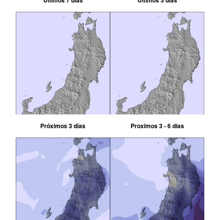
Últimos 7 días
Últimos 3 días
Próximos 3 días
Proximos 3 - 6 dias