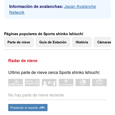
Información de avalanchas:
Japan Avalanche
Network
Páginas populares de Sports shinko Ishiuchi
Parte de nieve
Guía de Estación
História
Cámaras 
Radar de nieve
Ultimo parte de nieve cerca Sports shinko Ishiuchi:
No hay parte de nieve reciente
Presentar el reporte