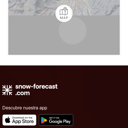
Descubre nuestra app