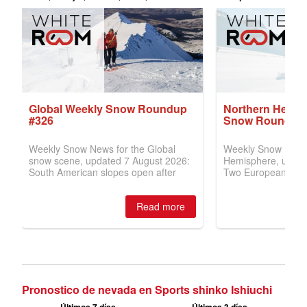
Pronostico de nevada en Sports shinko Ishiuchi