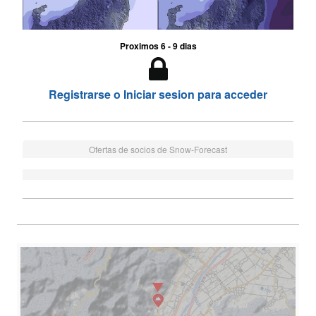
Proximos 6 - 9 dias
Registrarse o Iniciar sesion para acceder
Ofertas de socios de Snow-Forecast