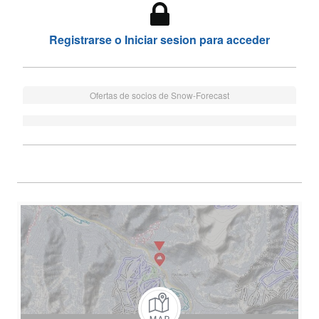
Registrarse o Iniciar sesion para acceder
Ofertas de socios de Snow-Forecast