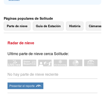
Páginas populares de Solitude
Parte de nieve
Guía de Estación
História
Cámaras 
Radar de nieve
Ultimo parte de nieve cerca Solitude:
No hay parte de nieve reciente
Presentar el reporte