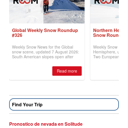
Find Your Trip
Pronostico de nevada en Solitude