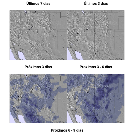
Últimos 7 días
Últimos 3 días
Próximos 3 días
Proximos 3 - 6 dias
Proximos 6 - 9 dias