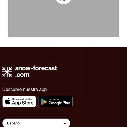
Descubre nuestra app