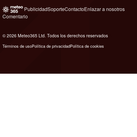
Publicidad
Soporte
Contacto
Enlazar a nosotros
Comentario
© 2026 Meteo365 Ltd. Todos los derechos reservados
8
Términos de uso
Política de privacidad
Política de cookies