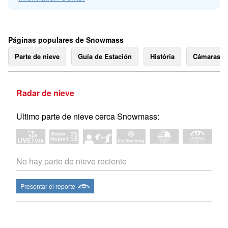
Páginas populares de Snowmass
Parte de nieve
Guía de Estación
História
Cámaras 
Radar de nieve
Ultimo parte de nieve cerca Snowmass:
No hay parte de nieve reciente
Presentar el reporte