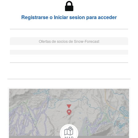
Registrarse o Iniciar sesion para acceder
Ofertas de socios de Snow-Forecast