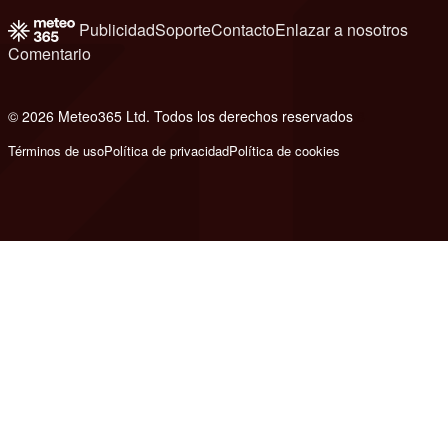
Publicidad
Soporte
Contacto
Enlazar a nosotros
Comentario
© 2026 Meteo365 Ltd. Todos los derechos reservados
8
Términos de uso
Política de privacidad
Política de cookies