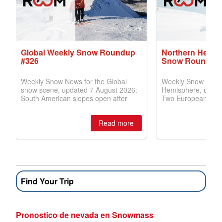
Find Your Trip
Pronostico de nevada en Snowmass