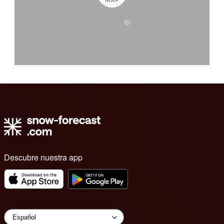
Descubre nuestra app