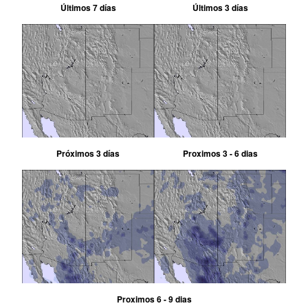
Últimos 7 días
Últimos 3 días
Próximos 3 días
Proximos 3 - 6 dias
Proximos 6 - 9 dias