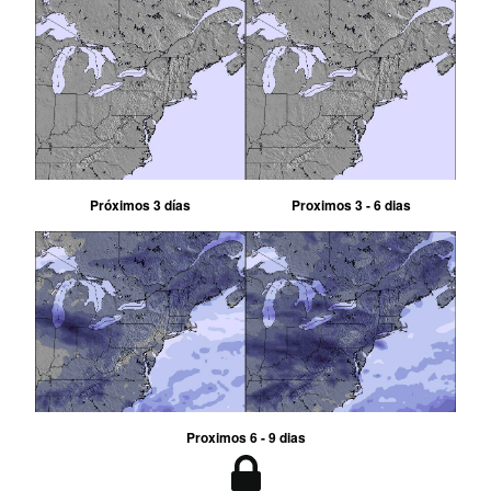
Próximos 3 días
Proximos 3 - 6 dias
Proximos 6 - 9 dias