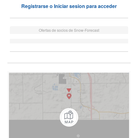
Registrarse o Iniciar sesion para acceder
Ofertas de socios de Snow-Forecast