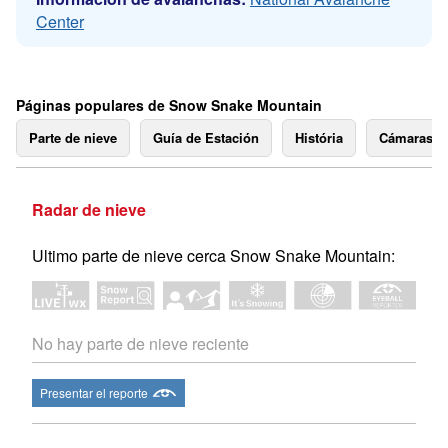
Center
Páginas populares de Snow Snake Mountain
Parte de nieve
Guía de Estación
História
Cámaras 
Radar de nieve
Ultimo parte de nieve cerca Snow Snake Mountain:
No hay parte de nieve reciente
Presentar el reporte