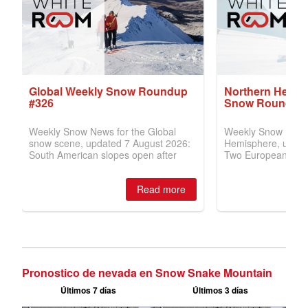
Pronostico de nevada en Snow Snake Mountain
Últimos 7 días
Últimos 3 días