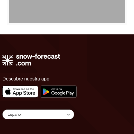
Descubre nuestra app