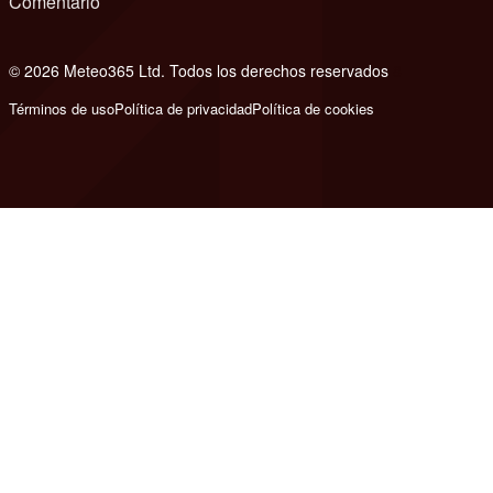
Comentario
© 2026 Meteo365 Ltd. Todos los derechos reservados
8
Términos de uso
Política de privacidad
Política de cookies