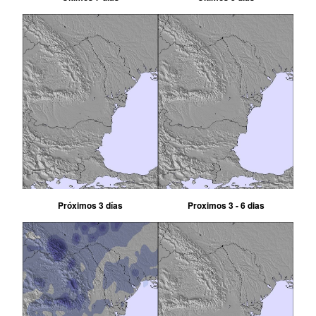
Próximos 3 días
Proximos 3 - 6 dias