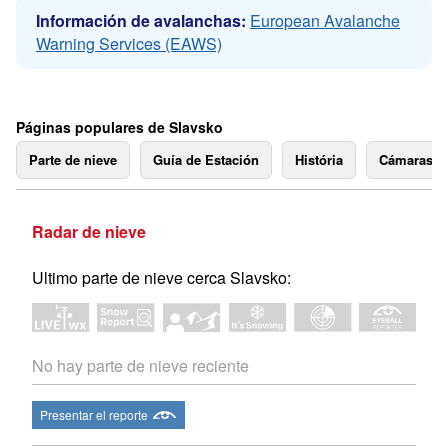
Información de avalanchas:
European Avalanche
Warning Services (EAWS)
Páginas populares de Slavsko
Parte de nieve
Guía de Estación
História
Cámaras 
Radar de nieve
Ultimo parte de nieve cerca Slavsko:
No hay parte de nieve reciente
Presentar el reporte