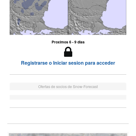
Proximos 6 - 9 dias
Registrarse o Iniciar sesion para acceder
Ofertas de socios de Snow-Forecast