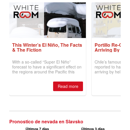
Pronostico de nevada en Slavsko
Últimos 7 días
Últimos 3 días