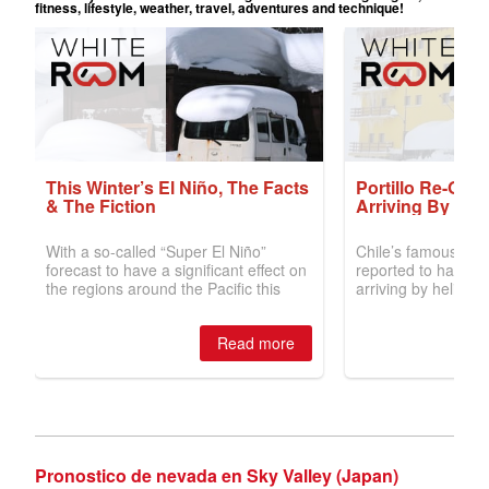
Pronostico de nevada en Sky Valley (Japan)