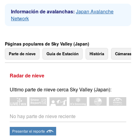
Información de avalanchas:
Japan Avalanche
Network
Páginas populares de Sky Valley (Japan)
Parte de nieve
Guía de Estación
História
Cámaras 
Radar de nieve
Ultimo parte de nieve cerca Sky Valley (Japan):
No hay parte de nieve reciente
Presentar el reporte