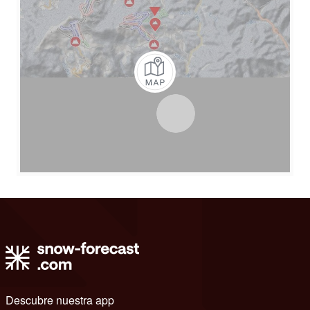
Descubre nuestra app