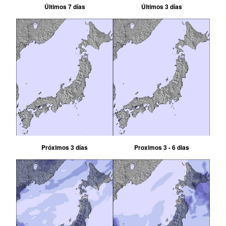
Últimos 7 días
Últimos 3 días
Próximos 3 días
Proximos 3 - 6 dias