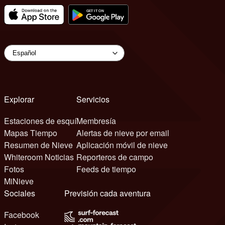
Explorar
Servicios
Estaciones de esquí
Membresía
Mapas Tiempo
Alertas de nieve por email
Resumen de Nieve
Aplicación móvil de nieve
Whiteroom Noticias
Reporteros de campo
Fotos
Feeds de tiempo
MiNieve
Sociales
Previsión cada aventura
Facebook