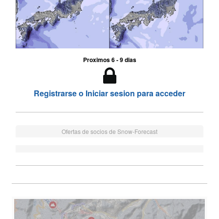
Proximos 6 - 9 dias
Registrarse o Iniciar sesion para acceder
Ofertas de socios de Snow-Forecast