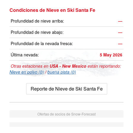
Condiciones de Nieve en Ski Santa Fe
Profundidad de nieve arriba:
—
Profundidad de nieve abajo:
—
Profundidad de la nevada fresca:
—
Última nevada:
5 May 2026
Otras estaciones en
USA - New Mexico
están reportando:
Nieve en polvo (0)
/
buena pista (0)
Reporte de Nieve de Ski Santa Fe
Ofertas de socios de Snow-Forecast