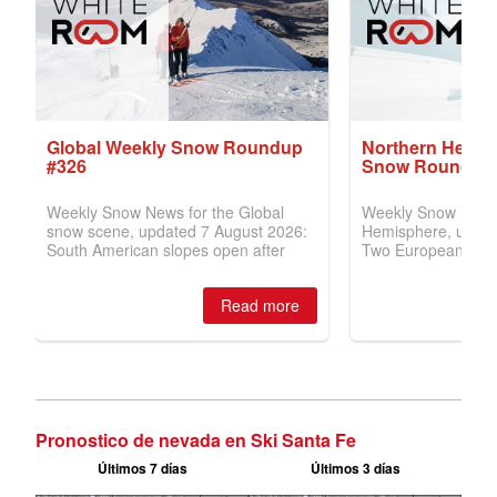
Pronostico de nevada en Ski Santa Fe
Últimos 7 días
Últimos 3 días