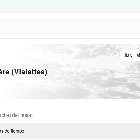
re (Vialattea)
ación del resort
s de tiempo