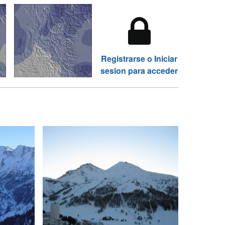
Registrarse o Iniciar
sesion para acceder