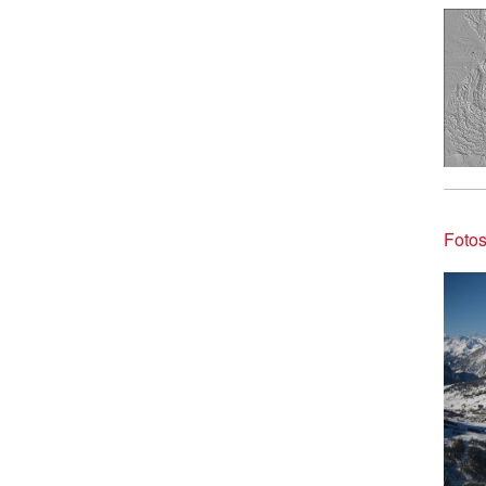
Fotos