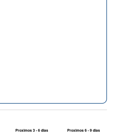
Proximos 3 - 6 dias
Proximos 6 - 9 dias