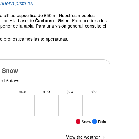
/
buena pista (0)
a altitud específica de 650 m. Nuestros modelos
mitad y la base de
Čachovo - Selce
. Para aceder a los
erior de la tabla. Para una visión general, consulte el
o pronosticamos las temperaturas.