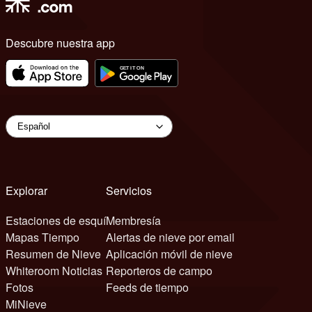
Descubre nuestra app
Explorar
Servicios
Estaciones de esquí
Membresía
Mapas Tiempo
Alertas de nieve por email
Resumen de Nieve
Aplicación móvil de nieve
Whiteroom Noticias
Reporteros de campo
Fotos
Feeds de tiempo
MiNieve