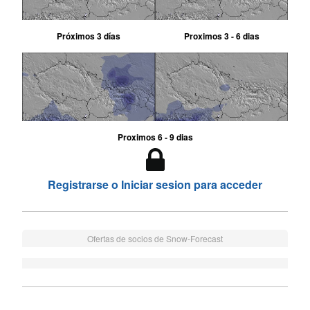
Próximos 3 días
Proximos 3 - 6 dias
Proximos 6 - 9 dias
Registrarse o Iniciar sesion para acceder
Ofertas de socios de Snow-Forecast