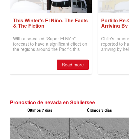
Pronostico de nevada en Schliersee
Últimos 7 días
Últimos 3 días