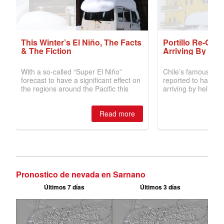
Pronostico de nevada en Sarnano
Últimos 7 días
Últimos 3 días