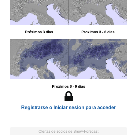
Próximos 3 días
Proximos 3 - 6 dias
Proximos 6 - 9 dias
Registrarse o Iniciar sesion para acceder
Ofertas de socios de Snow-Forecast