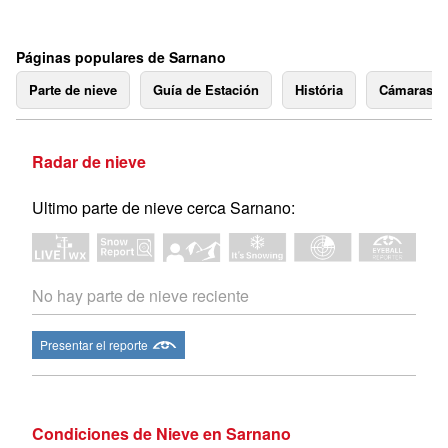
Páginas populares de Sarnano
Parte de nieve
Guía de Estación
História
Cámaras 
Radar de nieve
Ultimo parte de nieve cerca Sarnano:
No hay parte de nieve reciente
Presentar el reporte
Condiciones de Nieve en Sarnano