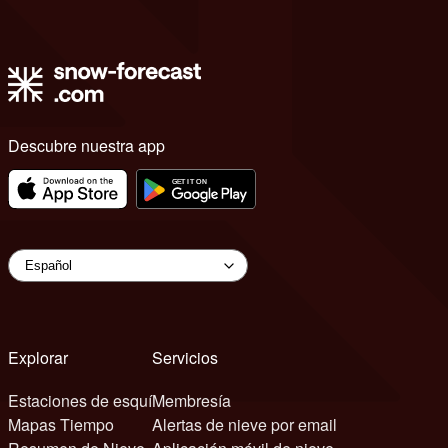
Descubre nuestra app
Explorar
Servicios
Estaciones de esquí
Membresía
Mapas Tiempo
Alertas de nieve por email