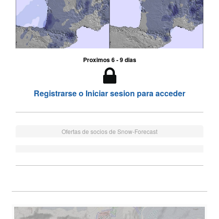
Proximos 6 - 9 dias
Registrarse o Iniciar sesion para acceder
Ofertas de socios de Snow-Forecast