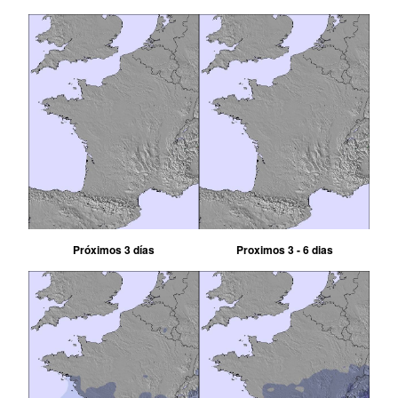
Próximos 3 días
Proximos 3 - 6 dias