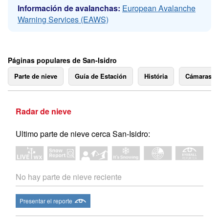
Información de avalanchas:
European Avalanche
Warning Services (EAWS)
Páginas populares de San-Isidro
Parte de nieve
Guía de Estación
História
Cámaras 
Radar de nieve
Ultimo parte de nieve cerca San-Isidro:
No hay parte de nieve reciente
Presentar el reporte