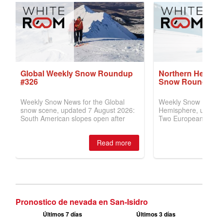
Pronostico de nevada en San-Isidro
Últimos 7 días
Últimos 3 días