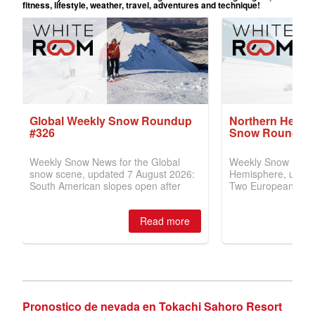
Pronostico de nevada en Tokachi Sahoro Resort