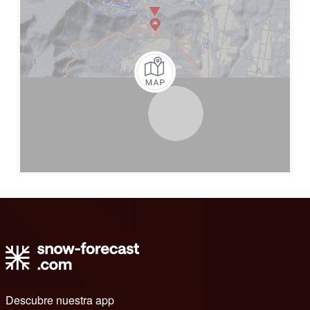
Descubre nuestra app