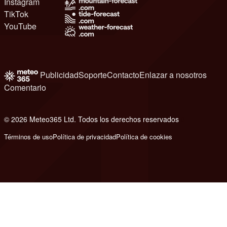
Instagram
TikTok
YouTube
Publicidad
Soporte
Contacto
Enlazar a nosotros
Comentario
© 2026 Meteo365 Ltd. Todos los derechos reservados
8
Términos de uso
Política de privacidad
Política de cookies