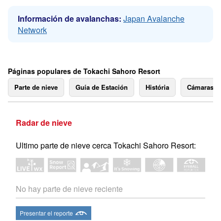
Información de avalanchas:
Japan Avalanche
Network
Páginas populares de Tokachi Sahoro Resort
Parte de nieve
Guía de Estación
História
Cámaras 
Radar de nieve
Ultimo parte de nieve cerca Tokachi Sahoro Resort:
No hay parte de nieve reciente
Presentar el reporte