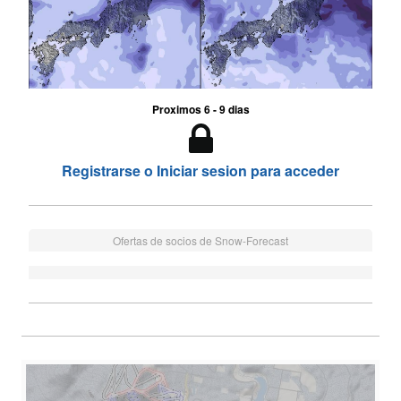
Proximos 6 - 9 dias
Registrarse o Iniciar sesion para acceder
Ofertas de socios de Snow-Forecast