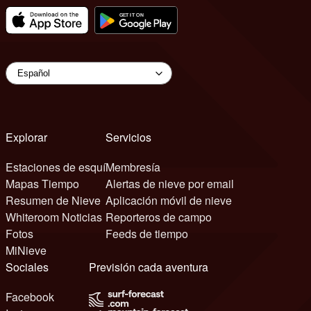
Explorar
Servicios
Estaciones de esquí
Membresía
Mapas Tiempo
Alertas de nieve por email
Resumen de Nieve
Aplicación móvil de nieve
Whiteroom Noticias
Reporteros de campo
Fotos
Feeds de tiempo
MiNieve
Sociales
Previsión cada aventura
Facebook