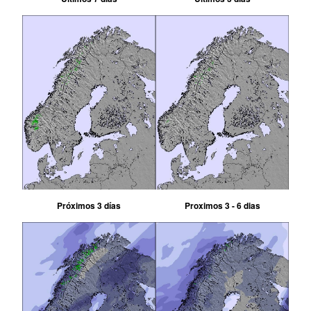
Próximos 3 días
Proximos 3 - 6 dias