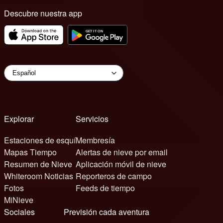
Descubre nuestra app
Explorar
Servicios
Estaciones de esquí
Membresía
Mapas Tiempo
Alertas de nieve por email
Resumen de Nieve
Aplicación móvil de nieve
Whiteroom Noticias
Reporteros de campo
Fotos
Feeds de tiempo
MiNieve
Sociales
Previsión cada aventura