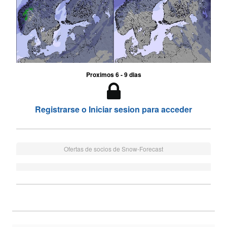
Proximos 6 - 9 dias
Registrarse o Iniciar sesion para acceder
Ofertas de socios de Snow-Forecast