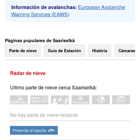
Información de avalanchas:
European Avalanche
Warning Services (EAWS)
Páginas populares de Saariselkä
Parte de nieve
Guía de Estación
História
Cámaras 
Radar de nieve
Ultimo parte de nieve cerca Saariselkä:
No hay parte de nieve reciente
Presentar el reporte