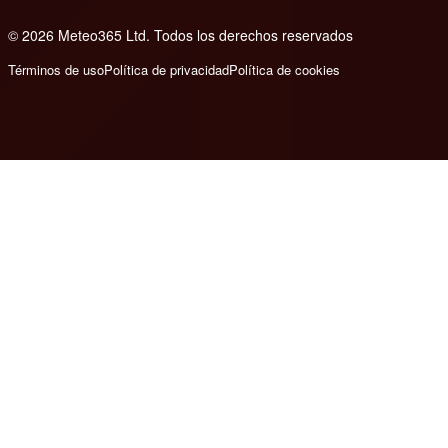
© 2026 Meteo365 Ltd. Todos los derechos reservados
8
Términos de uso
Política de privacidad
Política de cookies