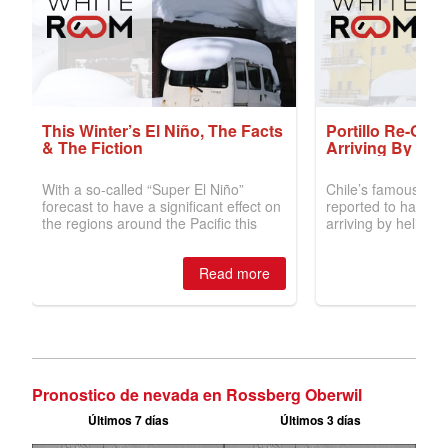
Pronostico de nevada en Rossberg Oberwil
Últimos 7 días
Últimos 3 días