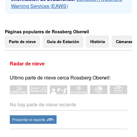
Warning Services (EAWS)
Páginas populares de Rossberg Oberwil
Parte de nieve
Guía de Estación
História
Cámaras 
Radar de nieve
Ultimo parte de nieve cerca Rossberg Oberwil:
No hay parte de nieve reciente
Presentar el reporte