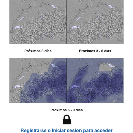
Próximos 3 días
Proximos 3 - 6 dias
Proximos 6 - 9 dias
Registrarse o Iniciar sesion para acceder