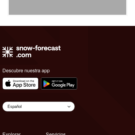
Descubre nuestra app
Explorar
Servicios