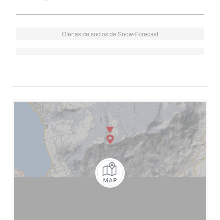
Ofertas de socios de Snow-Forecast